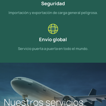
Seguridad
Importación y exportación de carga general peligrosa.
Envío global
Servicio puerta a puerta en todo el mundo.
Nuestros servicios