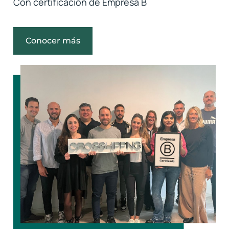
Con certificación de Empresa B
Conocer más