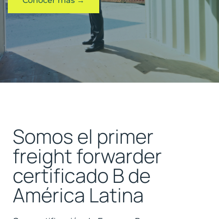
Conocer más →
Somos el primer
freight forwarder
certificado B de
América Latina