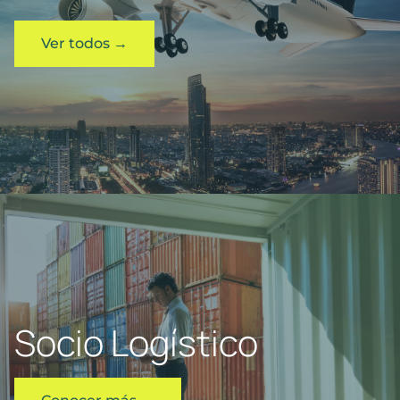
Ver todos →
Socio Logístico