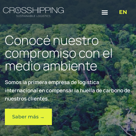
EN
Conocé nuestro
compromiso con el
medio ambiente
Somos la primera empresa de logística
internacional en compensar la huella de carbono de
nuestros clientes.
Saber más →