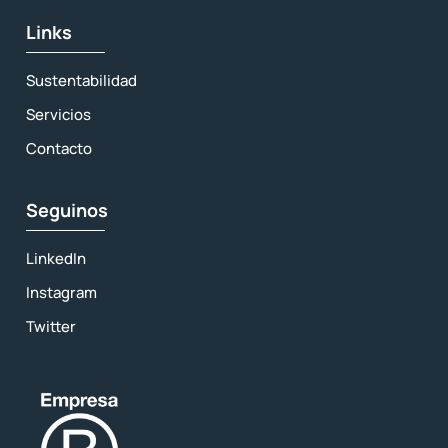
Links
Sustentabilidad
Servicios
Contacto
Seguinos
LinkedIn
Instagram
Twitter