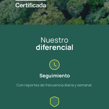
Nuestro
diferencial
Seguimiento
Con reportes de frecuencia diaria y semanal.